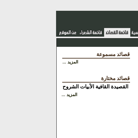
قصائد مسموعة
المزيد ...
قصائد مختارة
القصيدة
القافية
الأبيات
الشروح
المزيد ...