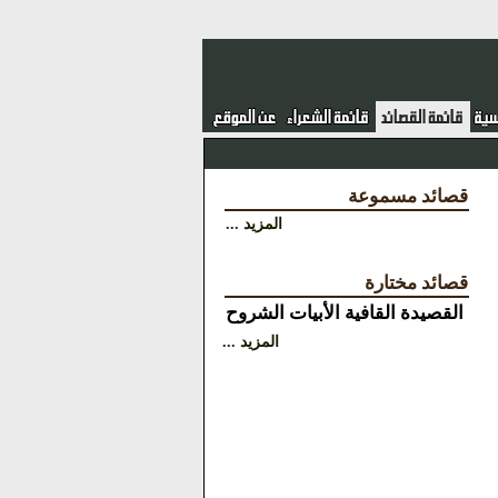
قصائد مسموعة
المزيد ...
قصائد مختارة
القصيدة
القافية
الأبيات
الشروح
المزيد ...