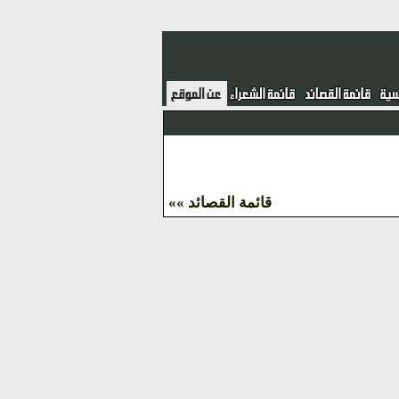
قائمة القصائد »»