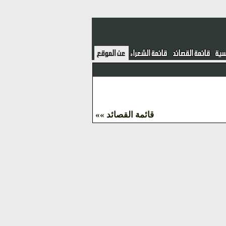
قائمة القصائد »»