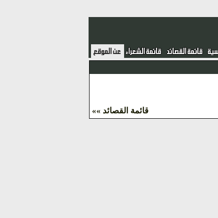
قائمة القصائد »»